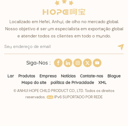
Localizado em Hefei, Anhui, de olho no mercado global.
Nosso objetivo é ser um especialista em exportação global
e atender todos os clientes em todo o mundo.
Siga-Nos :
Lar
Produtos
Empresa
Notícias
Contate-nos
Blogue
Mapa do site
política de Privacidade
XML
© ANHUI HOPE CHILD PRODUCT CO., LTD. Todos os direitos
reservados.
IPv6 SUPORTADO POR REDE