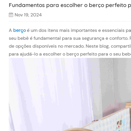
Fundamentos para escolher o berço perfeito 
Nov 19, 2024
A
berço
é um dos itens mais importantes e essenciais p
seu bebê é fundamental para sua segurança e conforto. 
de opções disponíveis no mercado. Neste blog, comparti
para ajudá-lo a escolher o berço perfeito para o seu beb