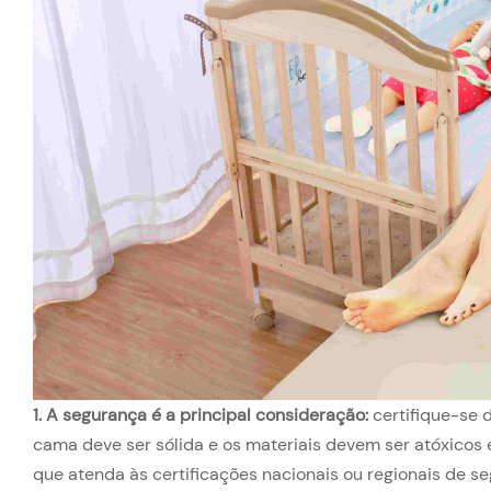
1. A segurança é a principal consideração:
certifique-se 
cama deve ser sólida e os materiais devem ser atóxicos e
que atenda às certificações nacionais ou regionais de s