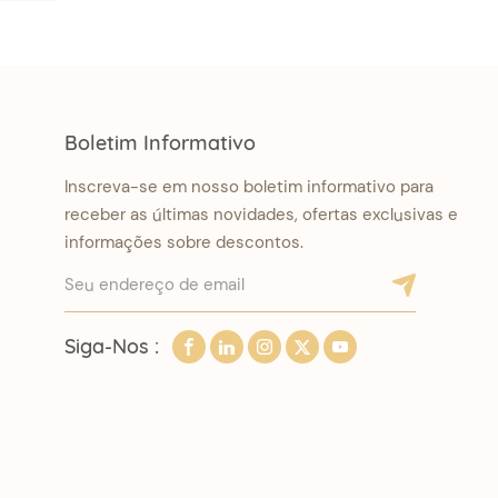
Boletim Informativo
Inscreva-se em nosso boletim informativo para
receber as últimas novidades, ofertas exclusivas e
informações sobre descontos.
Siga-Nos :