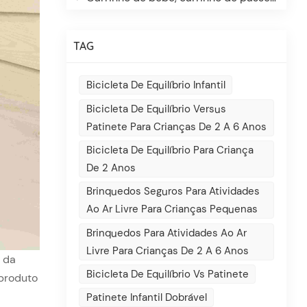
TAG
Bicicleta De Equilíbrio Infantil
Bicicleta De Equilíbrio Versus
Patinete Para Crianças De 2 A 6 Anos
Bicicleta De Equilíbrio Para Criança
De 2 Anos
Brinquedos Seguros Para Atividades
Ao Ar Livre Para Crianças Pequenas
Brinquedos Para Atividades Ao Ar
Livre Para Crianças De 2 A 6 Anos
 da
Bicicleta De Equilíbrio Vs Patinete
 produto
Patinete Infantil Dobrável