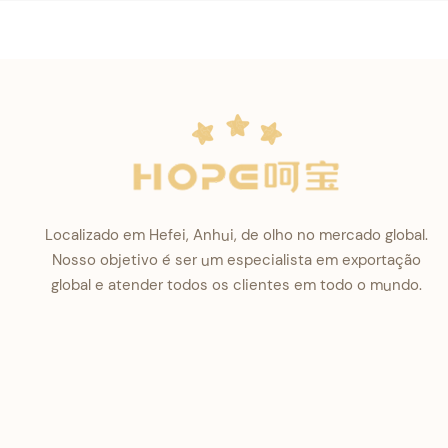
Localizado em Hefei, Anhui, de olho no mercado global.
Nosso objetivo é ser um especialista em exportação
global e atender todos os clientes em todo o mundo.