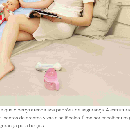
de que o berço atenda aos padrões de segurança. A estrutura
 isentos de arestas vivas e saliências. É melhor escolher um
egurança para berços.