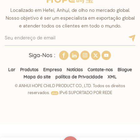
Localizado em Hefei, Anhui, de olho no mercado global.
Nosso objetivo é ser um especialista em exportação global
e atender todos os clientes em todo o mundo.
Siga-Nos :
Lar
Produtos
Empresa
Notícias
Contate-nos
Blogue
Mapa do site
política de Privacidade
XML
© ANHUI HOPE CHILD PRODUCT CO., LTD. Todos os direitos
reservados.
IPv6 SUPORTADO POR REDE