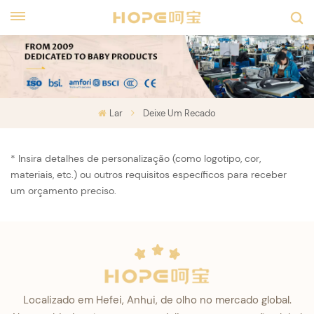
Lar
Deixe Um Recado
* Insira detalhes de personalização (como logotipo, cor,
materiais, etc.) ou outros requisitos específicos para receber
um orçamento preciso.
Localizado em Hefei, Anhui, de olho no mercado global.