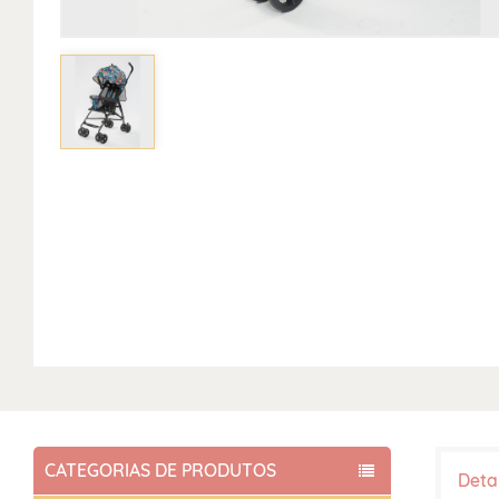
CATEGORIAS DE PRODUTOS
Deta