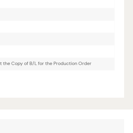
 the Copy of B/L for the Production Order