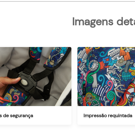
Imagens det
s de segurança
Impressão requintada