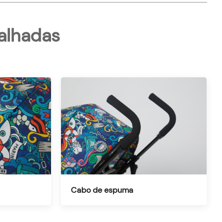
alhadas
Cabo de espuma