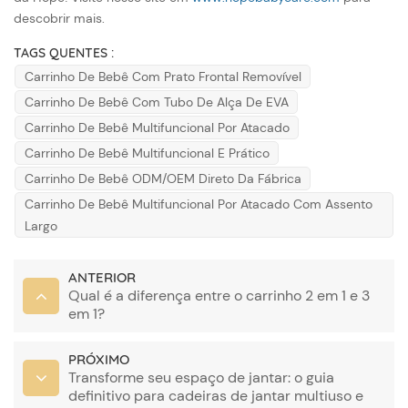
descobrir mais.
TAGS QUENTES :
Carrinho De Bebê Com Prato Frontal Removível
Carrinho De Bebê Com Tubo De Alça De EVA
Carrinho De Bebê Multifuncional Por Atacado
Carrinho De Bebê Multifuncional E Prático
Carrinho De Bebê ODM/OEM Direto Da Fábrica
Carrinho De Bebê Multifuncional Por Atacado Com Assento
Largo
ANTERIOR
Qual é a diferença entre o carrinho 2 em 1 e 3
em 1?
PRÓXIMO
Transforme seu espaço de jantar: o guia
definitivo para cadeiras de jantar multiuso e