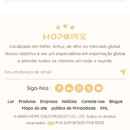
comuns
Localizado em Hefei, Anhui, de olho no mercado global.
Nosso objetivo é ser um especialista em exportação global
e atender todos os clientes em todo o mundo.
Siga-Nos :
Lar
Produtos
Empresa
Notícias
Contate-nos
Blogue
Mapa do site
política de Privacidade
XML
© ANHUI HOPE CHILD PRODUCT CO., LTD. Todos os direitos
reservados.
IPv6 SUPORTADO POR REDE