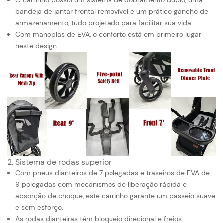
bandeja de jantar frontal removível e um prático gancho de
armazenamento, tudo projetado para facilitar sua vida.
Com manoplas de EVA, o conforto está em primeiro lugar
neste design.
2. Sistema de rodas superior
Com pneus dianteiros de 7 polegadas e traseiros de EVA de
9 polegadas com mecanismos de liberação rápida e
absorção de choque, este carrinho garante um passeio suave
e sem esforço.
As rodas dianteiras têm bloqueio direcional e freios