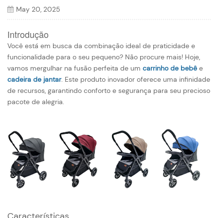
May 20, 2025
Introdução
Você está em busca da combinação ideal de praticidade e
funcionalidade para o seu pequeno? Não procure mais! Hoje,
vamos mergulhar na fusão perfeita de um
carrinho de bebê
e
cadeira de jantar
. Este produto inovador oferece uma infinidade
de recursos, garantindo conforto e segurança para seu precioso
pacote de alegria.
Características