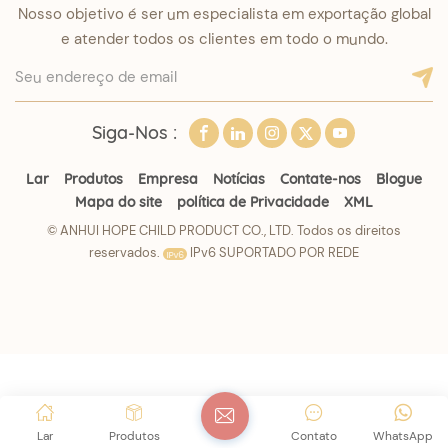
Nosso objetivo é ser um especialista em exportação global
e atender todos os clientes em todo o mundo.
Siga-Nos :
Lar
Produtos
Empresa
Notícias
Contate-nos
Blogue
Mapa do site
política de Privacidade
XML
© ANHUI HOPE CHILD PRODUCT CO., LTD. Todos os direitos
reservados.
IPv6 SUPORTADO POR REDE
Lar
Produtos
Contato
WhatsApp